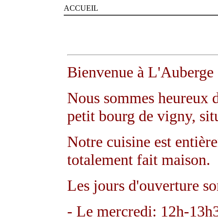
ACCUEIL
Bienvenue à L'Auberge 
Nous sommes heureux de 
petit bourg de vigny, si
Notre cuisine est entièr
totalement fait maison.
Les jours d'ouverture son
- Le mercredi: 12h-13h