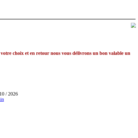
votre choix et en retour nous vous délivrons un bon valable un
10 / 2026
in